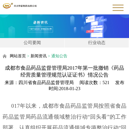
公司要闻
行业动态
网站首页
>
新闻资讯
>
通知公告
成都市食品药品监督管理局2017年第一批撤销《药品
经营质量管理规范认证证书》情况公告
来源：四川省食品药品监督管理局 阅读次数：
521
发布
时间:
2018-01-23
017
年以来，成都市食品药品监管局按照省食品
药品监管局药品流通领域整治行动“回头看”的工作
部署，认真组织开展药品流通领域专项整治行动“回